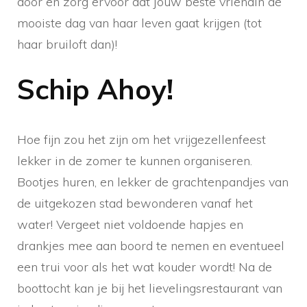
door en zorg ervoor dat jouw beste vriendin de
mooiste dag van haar leven gaat krijgen (tot
haar bruiloft dan)!
Schip Ahoy!
Hoe fijn zou het zijn om het vrijgezellenfeest
lekker in de zomer te kunnen organiseren.
Bootjes huren, en lekker de grachtenpandjes van
de uitgekozen stad bewonderen vanaf het
water! Vergeet niet voldoende hapjes en
drankjes mee aan boord te nemen en eventueel
een trui voor als het wat kouder wordt! Na de
boottocht kan je bij het lievelingsrestaurant van