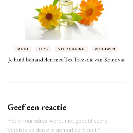
MOOI
TIPS
VERZORGING
VROUWEN
Je huid behandelen met Tea Tree olie van Kruidvat
Geef een reactie
Het e-mailadres wordt niet gepubliceerd.
Vereiste velden zijn gemarkeerd met
*