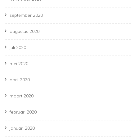
september 2020
augustus 2020
juli 2020
mei 2020
april 2020
maart 2020
februari 2020
januari 2020