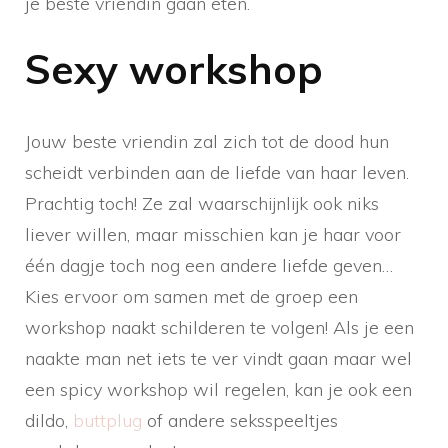
je beste vriendin gaan eten.
Sexy workshop
Jouw beste vriendin zal zich tot de dood hun
scheidt verbinden aan de liefde van haar leven.
Prachtig toch! Ze zal waarschijnlijk ook niks
liever willen, maar misschien kan je haar voor
één dagje toch nog een andere liefde geven…
Kies ervoor om samen met de groep een
workshop naakt schilderen te volgen! Als je een
naakte man net iets te ver vindt gaan maar wel
een spicy workshop wil regelen, kan je ook een
dildo,
buttplug
of andere seksspeeltjes