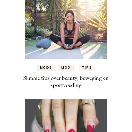
MODE
MOOI
TIPS
Slimme tips over beauty, beweging en
sportvoeding