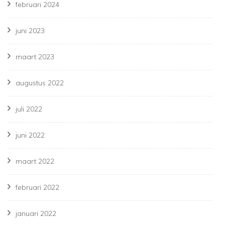
februari 2024
juni 2023
maart 2023
augustus 2022
juli 2022
juni 2022
maart 2022
februari 2022
januari 2022