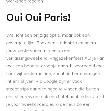
workshop regelen!
Oui Oui Paris!
Wellicht een prijzige optie, maar ook een
onvergetelijke. Boek een stedentrip en neem
jouw beste vriendin mee op een
verrassingsweekend. Vrijgezellenfeest XL! Je kan
met een beperkt groepje gaan, bijvoorbeeld met
haar vijf beste meiden, zodat de herinneringen
intiem blijven. Via Google zijn er vaak
stedentrips aanbiedingen te vinden die buiten
een vliegreis om ook een hotel aanbieden. Zo zit
je voor tweehonderd euro de neus zo een