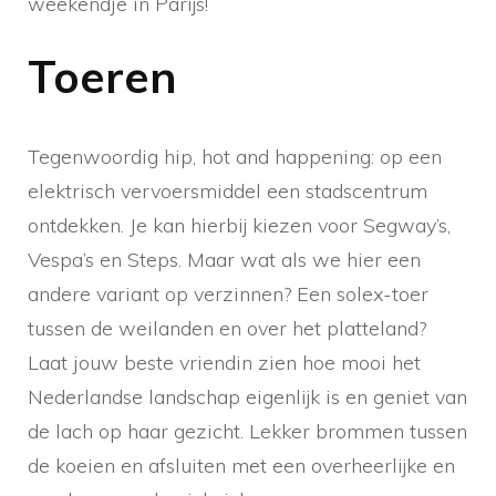
weekendje in Parijs!
Toeren
Tegenwoordig hip, hot and happening: op een
elektrisch vervoersmiddel een stadscentrum
ontdekken. Je kan hierbij kiezen voor Segway’s,
Vespa’s en Steps. Maar wat als we hier een
andere variant op verzinnen? Een solex-toer
tussen de weilanden en over het platteland?
Laat jouw beste vriendin zien hoe mooi het
Nederlandse landschap eigenlijk is en geniet van
de lach op haar gezicht. Lekker brommen tussen
de koeien en afsluiten met een overheerlijke en