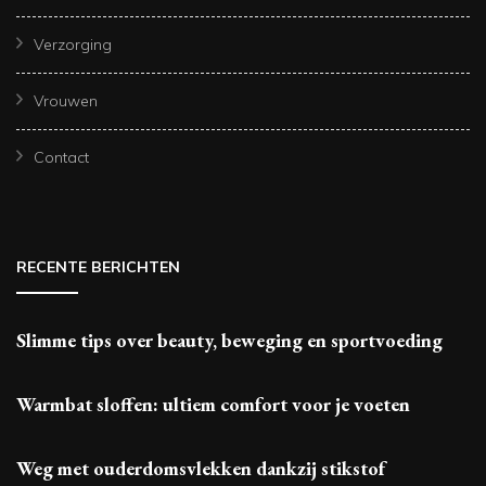
Verzorging
Vrouwen
Contact
RECENTE BERICHTEN
Slimme tips over beauty, beweging en sportvoeding
Warmbat sloffen: ultiem comfort voor je voeten
Weg met ouderdomsvlekken dankzij stikstof