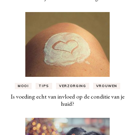
MOOI
TIPS
VERZORGING
VROUWEN
Is voeding echt van invloed op de conditie van je
huid?