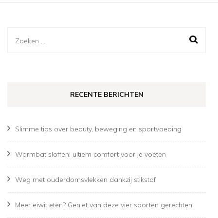
Zoeken
naar:
RECENTE BERICHTEN
Slimme tips over beauty, beweging en sportvoeding
Warmbat sloffen: ultiem comfort voor je voeten
Weg met ouderdomsvlekken dankzij stikstof
Meer eiwit eten? Geniet van deze vier soorten gerechten