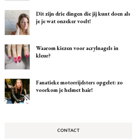
Dit zijn drie dingen die jij kunt doen als
je je wat onzeker voelt!
Waarom kiezen voor acrylnagels in
kleur?
Fanatieke motorrijdsters opgelet: zo
voorkom je helmet hair!
CONTACT