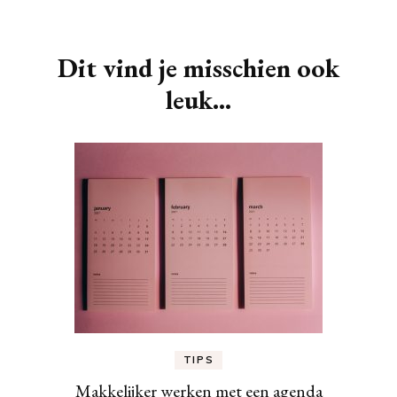
Berichtnavigatie
Dit vind je misschien ook
leuk...
TIPS
Makkelijker werken met een agenda