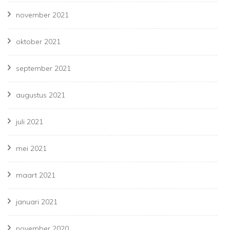
november 2021
oktober 2021
september 2021
augustus 2021
juli 2021
mei 2021
maart 2021
januari 2021
november 2020