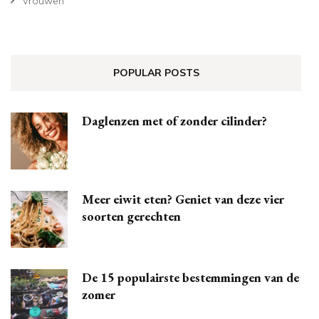
Vrouwen
POPULAR POSTS
Daglenzen met of zonder cilinder?
Meer eiwit eten? Geniet van deze vier
soorten gerechten
De 15 populairste bestemmingen van de
zomer