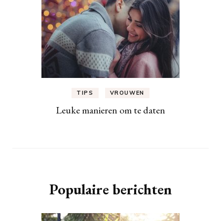
TIPS
VROUWEN
Leuke manieren om te daten
Populaire berichten