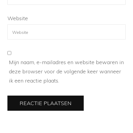
Website
Mijn naam, e-mailadres en website bewaren in
deze browser voor de volgende keer wanneer
ik een reactie plaats.