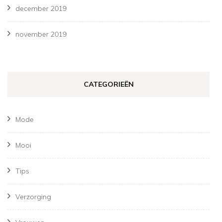
december 2019
november 2019
CATEGORIEËN
Mode
Mooi
Tips
Verzorging