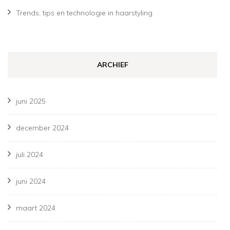
Trends, tips en technologie in haarstyling
ARCHIEF
juni 2025
december 2024
juli 2024
juni 2024
maart 2024