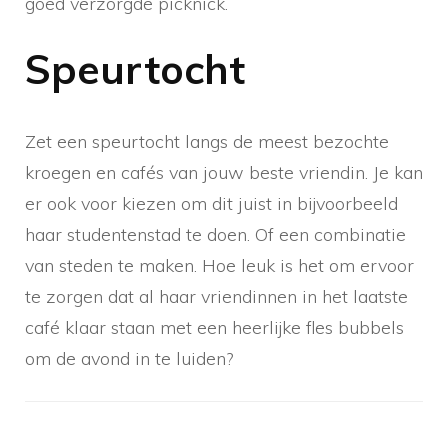
goed verzorgde picknick.
Speurtocht
Zet een speurtocht langs de meest bezochte
kroegen en cafés van jouw beste vriendin. Je kan
er ook voor kiezen om dit juist in bijvoorbeeld
haar studentenstad te doen. Of een combinatie
van steden te maken. Hoe leuk is het om ervoor
te zorgen dat al haar vriendinnen in het laatste
café klaar staan met een heerlijke fles bubbels
om de avond in te luiden?