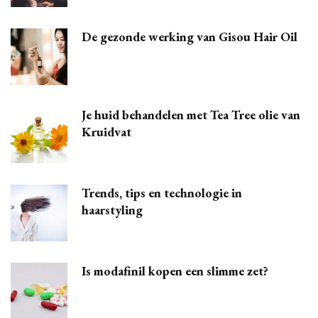
De gezonde werking van Gisou Hair Oil
Je huid behandelen met Tea Tree olie van
Kruidvat
Trends, tips en technologie in
haarstyling
Is modafinil kopen een slimme zet?