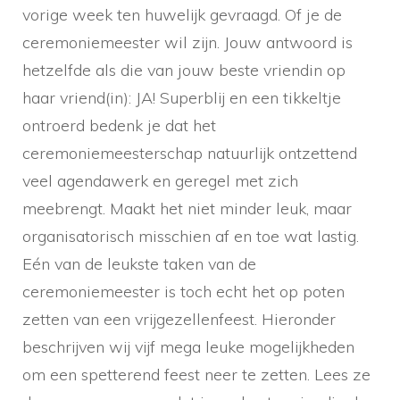
vorige week ten huwelijk gevraagd. Of je de
ceremoniemeester wil zijn. Jouw antwoord is
hetzelfde als die van jouw beste vriendin op
haar vriend(in): JA! Superblij en een tikkeltje
ontroerd bedenk je dat het
ceremoniemeesterschap natuurlijk ontzettend
veel agendawerk en geregel met zich
meebrengt. Maakt het niet minder leuk, maar
organisatorisch misschien af en toe wat lastig.
Eén van de leukste taken van de
ceremoniemeester is toch echt het op poten
zetten van een vrijgezellenfeest. Hieronder
beschrijven wij vijf mega leuke mogelijkheden
om een spetterend feest neer te zetten. Lees ze