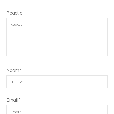
Reactie
Naam
*
Email
*