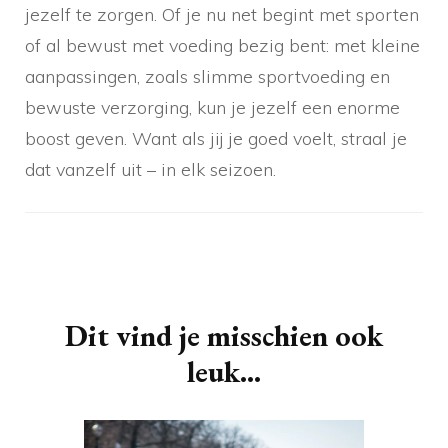
jezelf te zorgen. Of je nu net begint met sporten
of al bewust met voeding bezig bent: met kleine
aanpassingen, zoals slimme sportvoeding en
bewuste verzorging, kun je jezelf een enorme
boost geven. Want als jij je goed voelt, straal je
dat vanzelf uit – in elk seizoen.
Berichtnavigatie
Dit vind je misschien ook
leuk...