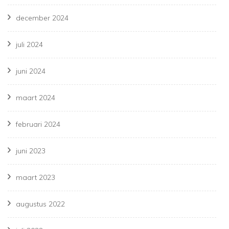
december 2024
juli 2024
juni 2024
maart 2024
februari 2024
juni 2023
maart 2023
augustus 2022