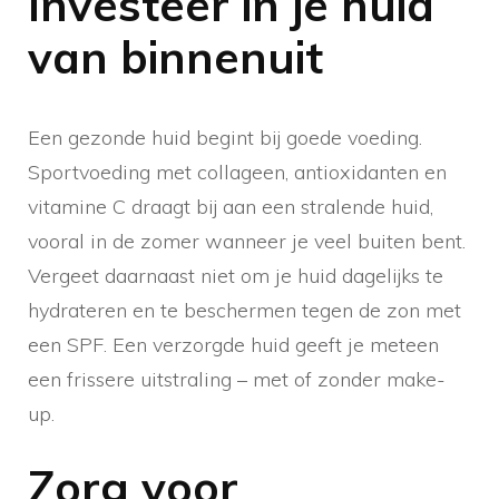
Investeer in je huid
van binnenuit
Een gezonde huid begint bij goede voeding.
Sportvoeding met collageen, antioxidanten en
vitamine C draagt bij aan een stralende huid,
vooral in de zomer wanneer je veel buiten bent.
Vergeet daarnaast niet om je huid dagelijks te
hydrateren en te beschermen tegen de zon met
een SPF. Een verzorgde huid geeft je meteen
een frissere uitstraling – met of zonder make-
up.
Zorg voor