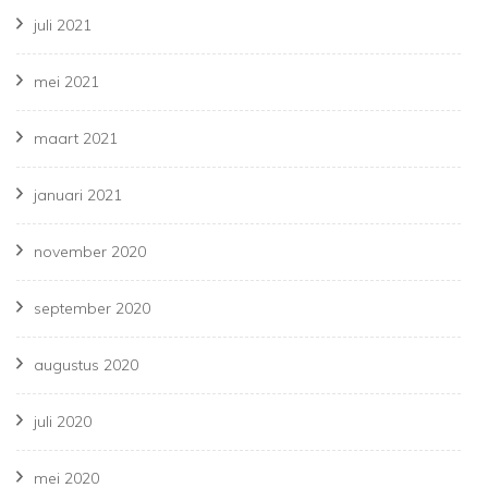
juli 2021
mei 2021
maart 2021
januari 2021
november 2020
september 2020
augustus 2020
juli 2020
mei 2020