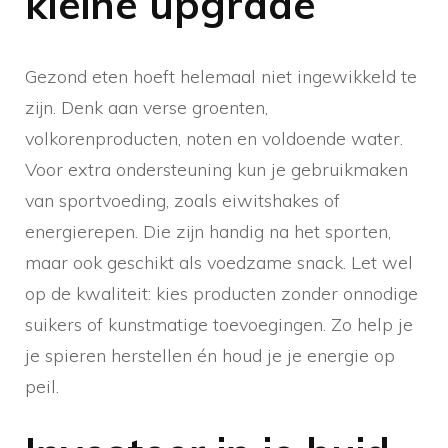
kleine upgrade
Gezond eten hoeft helemaal niet ingewikkeld te
zijn. Denk aan verse groenten,
volkorenproducten, noten en voldoende water.
Voor extra ondersteuning kun je gebruikmaken
van sportvoeding, zoals eiwitshakes of
energierepen. Die zijn handig na het sporten,
maar ook geschikt als voedzame snack. Let wel
op de kwaliteit: kies producten zonder onnodige
suikers of kunstmatige toevoegingen. Zo help je
je spieren herstellen én houd je je energie op
peil.