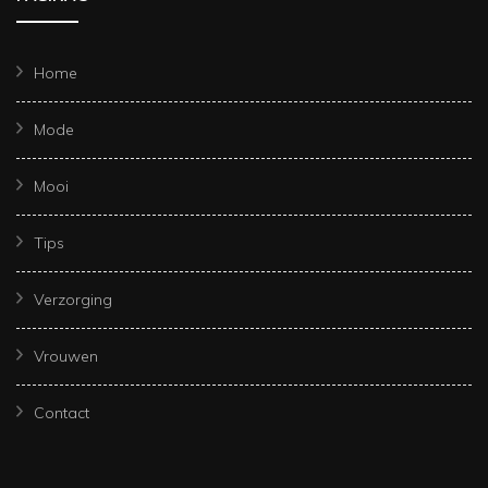
Home
Mode
Mooi
Tips
Verzorging
Vrouwen
Contact