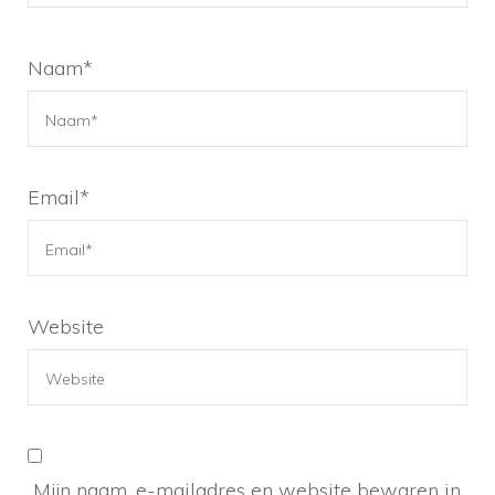
Naam
*
Email
*
Website
Mijn naam, e-mailadres en website bewaren in