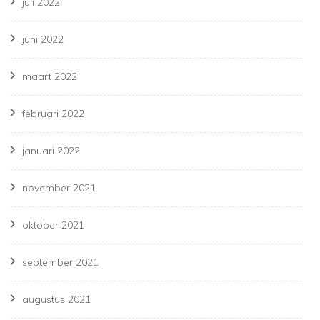
juli 2022
juni 2022
maart 2022
februari 2022
januari 2022
november 2021
oktober 2021
september 2021
augustus 2021