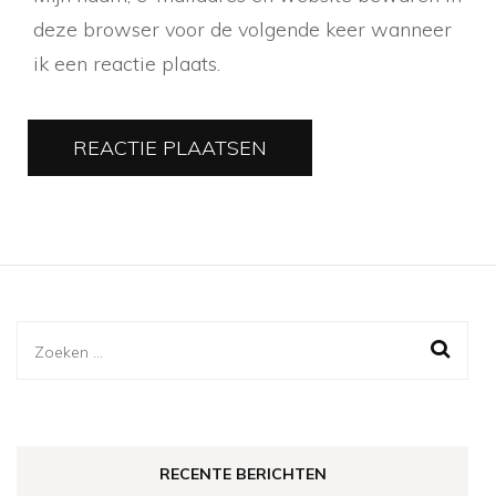
deze browser voor de volgende keer wanneer
ik een reactie plaats.
Zoeken
naar:
RECENTE BERICHTEN