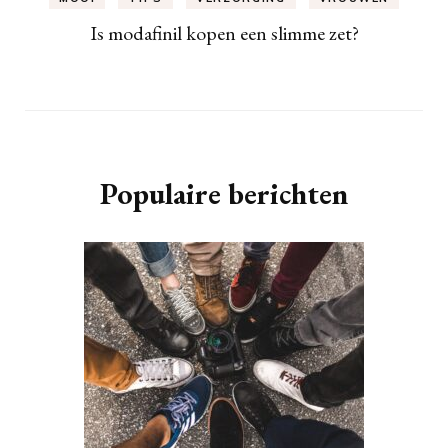
Is modafinil kopen een slimme zet?
Populaire berichten