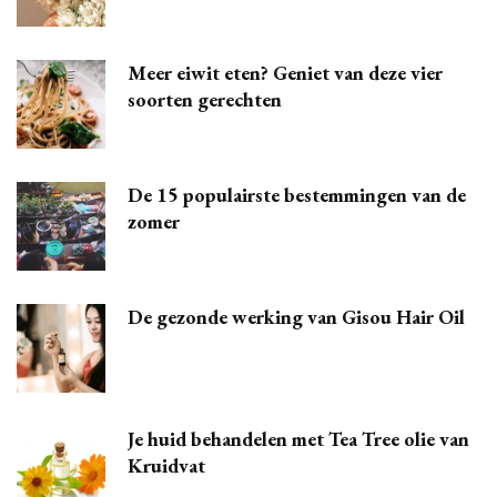
Meer eiwit eten? Geniet van deze vier
soorten gerechten
De 15 populairste bestemmingen van de
zomer
De gezonde werking van Gisou Hair Oil
Je huid behandelen met Tea Tree olie van
Kruidvat