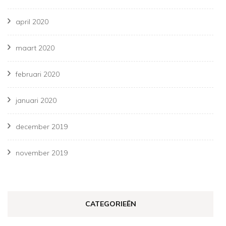
april 2020
maart 2020
februari 2020
januari 2020
december 2019
november 2019
CATEGORIEËN