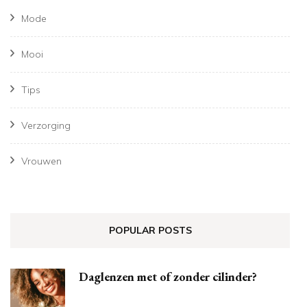
Mode
Mooi
Tips
Verzorging
Vrouwen
POPULAR POSTS
Daglenzen met of zonder cilinder?