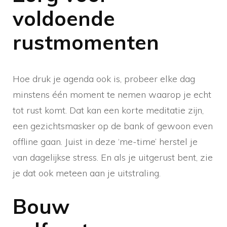
voldoende
rustmomenten
Hoe druk je agenda ook is, probeer elke dag
minstens één moment te nemen waarop je echt
tot rust komt. Dat kan een korte meditatie zijn,
een gezichtsmasker op de bank of gewoon even
offline gaan. Juist in deze ‘me-time’ herstel je
van dagelijkse stress. En als je uitgerust bent, zie
je dat ook meteen aan je uitstraling.
Bouw