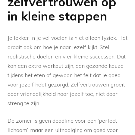
zelfvertrouwen op
in kleine stappen
Je lekker in je vel voelen is niet alleen fysiek. Het
draait ook om hoe je naar jezelf kijkt. Stel
realistische doelen en vier kleine successen. Dat
kan een extra workout zijn, een gezonde keuze
tijdens het eten of gewoon het feit dat je goed
voor jezelf hebt gezorgd. Zelfvertrouwen groeit
door vriendelijkheid naar jezelf toe, niet door
streng te zijn.
De zomer is geen deadline voor een ‘perfect
lichaam’, maar een uitnodiging om goed voor