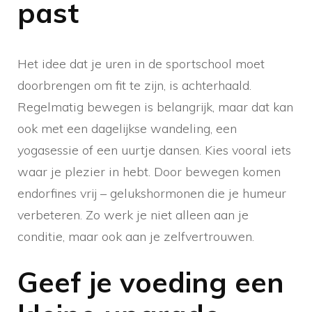
past
Het idee dat je uren in de sportschool moet
doorbrengen om fit te zijn, is achterhaald.
Regelmatig bewegen is belangrijk, maar dat kan
ook met een dagelijkse wandeling, een
yogasessie of een uurtje dansen. Kies vooral iets
waar je plezier in hebt. Door bewegen komen
endorfines vrij – gelukshormonen die je humeur
verbeteren. Zo werk je niet alleen aan je
conditie, maar ook aan je zelfvertrouwen.
Geef je voeding een