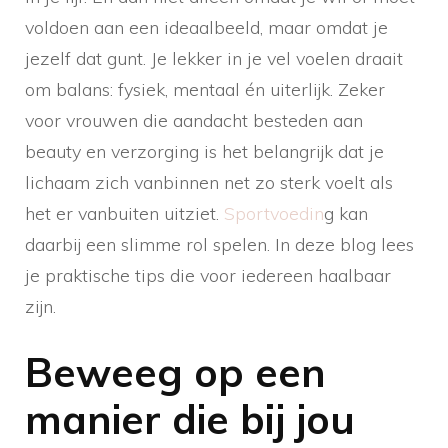
voldoen aan een ideaalbeeld, maar omdat je
jezelf dat gunt. Je lekker in je vel voelen draait
om balans: fysiek, mentaal én uiterlijk. Zeker
voor vrouwen die aandacht besteden aan
beauty en verzorging is het belangrijk dat je
lichaam zich vanbinnen net zo sterk voelt als
het er vanbuiten uitziet.
Sportvoedin
g kan
daarbij een slimme rol spelen. In deze blog lees
je praktische tips die voor iedereen haalbaar
zijn.
Beweeg op een
manier die bij jou