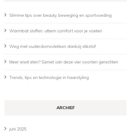
Slimme tips over beauty, beweging en sportvoeding
Warmbat sloffen: ultiem comfort voor je voeten
Weg met ouderdomsvlekken dankzij stikstof
Meer eiwit eten? Geniet van deze vier soorten gerechten
Trends, tips en technologie in haarstyling
ARCHIEF
juni 2025