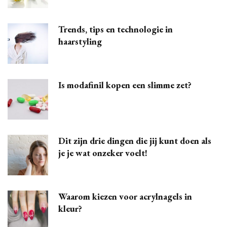
Trends, tips en technologie in
haarstyling
Is modafinil kopen een slimme zet?
Dit zijn drie dingen die jij kunt doen als
je je wat onzeker voelt!
Waarom kiezen voor acrylnagels in
kleur?