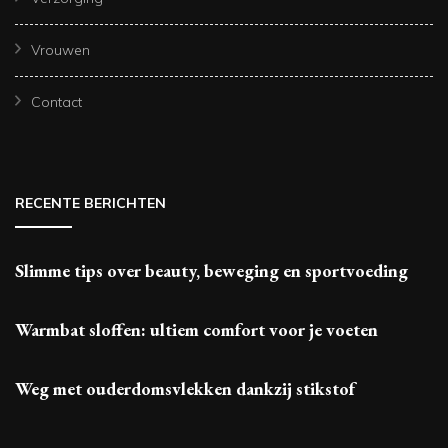
Vrouwen
Contact
RECENTE BERICHTEN
Slimme tips over beauty, beweging en sportvoeding
Warmbat sloffen: ultiem comfort voor je voeten
Weg met ouderdomsvlekken dankzij stikstof