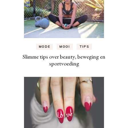
MODE
MOOI
TIPS
Slimme tips over beauty, beweging en
sportvoeding