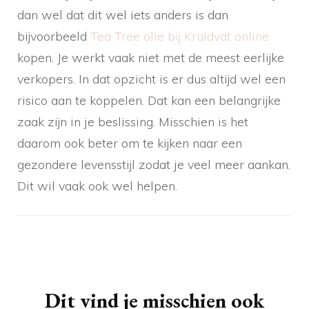
dan wel dat dit wel iets anders is dan
bijvoorbeeld
Tea Tree olie bij Kruidvat online
kopen. Je werkt vaak niet met de meest eerlijke
verkopers. In dat opzicht is er dus altijd wel een
risico aan te koppelen. Dat kan een belangrijke
zaak zijn in je beslissing. Misschien is het
daarom ook beter om te kijken naar een
gezondere levensstijl zodat je veel meer aankan.
Dit wil vaak ook wel helpen.
Berichtnavigatie
Dit vind je misschien ook