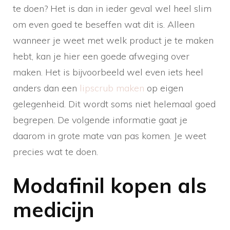
te doen? Het is dan in ieder geval wel heel slim
om even goed te beseffen wat dit is. Alleen
wanneer je weet met welk product je te maken
hebt, kan je hier een goede afweging over
maken. Het is bijvoorbeeld wel even iets heel
anders dan een
lipscrub maken
op eigen
gelegenheid. Dit wordt soms niet helemaal goed
begrepen. De volgende informatie gaat je
daarom in grote mate van pas komen. Je weet
precies wat te doen.
Modafinil kopen als
medicijn