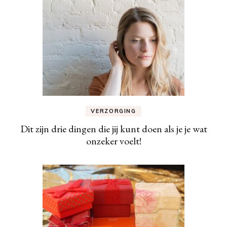
VERZORGING
Dit zijn drie dingen die jij kunt doen als je je wat
onzeker voelt!