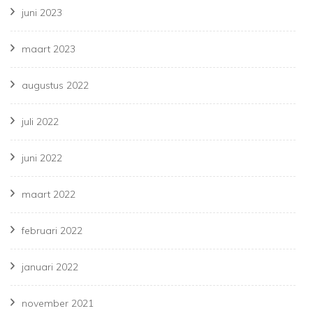
juni 2023
maart 2023
augustus 2022
juli 2022
juni 2022
maart 2022
februari 2022
januari 2022
november 2021