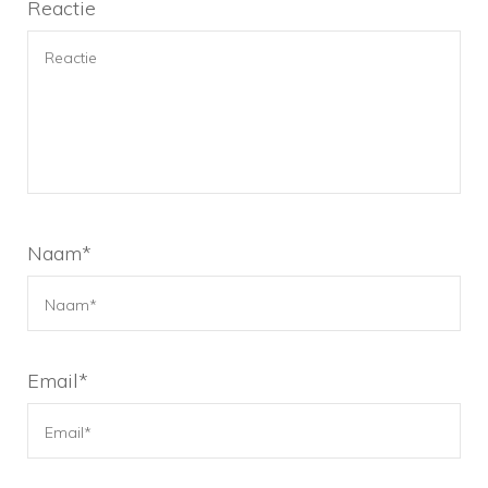
Reactie
Naam
*
Email
*