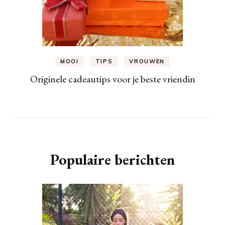
MOOI
TIPS
VROUWEN
Originele cadeautips voor je beste vriendin
Populaire berichten