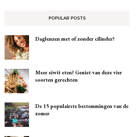
POPULAR POSTS
Daglenzen met of zonder cilinder?
Meer eiwit eten? Geniet van deze vier
soorten gerechten
De 15 populairste bestemmingen van de
zomer