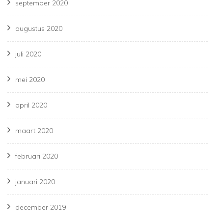
september 2020
augustus 2020
juli 2020
mei 2020
april 2020
maart 2020
februari 2020
januari 2020
december 2019