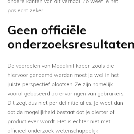
andere kanten van dit verhaal. Zo weet je het
pas echt zeker.
Geen officiële
onderzoeksresultate
De voordelen van Modafinil kopen zoals die
hiervoor genoemd werden moet je wel in het
juiste perspectief plaatsen. Ze zijn namelijk
vooral gebaseerd op ervaringen van gebruikers.
Dit zegt dus niet per definitie alles. Je weet dan
dat de mogelijkheid bestaat dat je alerter of
productiever wordt. Het is echter niet met
officieel onderzoek wetenschappelijk