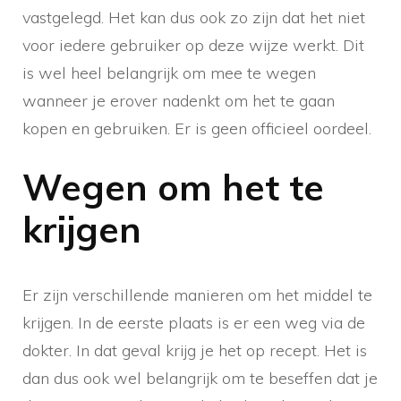
vastgelegd. Het kan dus ook zo zijn dat het niet
voor iedere gebruiker op deze wijze werkt. Dit
is wel heel belangrijk om mee te wegen
wanneer je erover nadenkt om het te gaan
kopen en gebruiken. Er is geen officieel oordeel.
Wegen om het te
krijgen
Er zijn verschillende manieren om het middel te
krijgen. In de eerste plaats is er een weg via de
dokter. In dat geval krijg je het op recept. Het is
dan dus ook wel belangrijk om te beseffen dat je