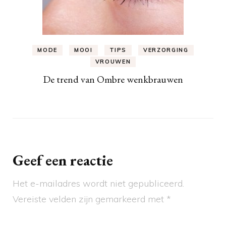
MODE
MOOI
TIPS
VERZORGING
VROUWEN
De trend van Ombre wenkbrauwen
Geef een reactie
Het e-mailadres wordt niet gepubliceerd.
Vereiste velden zijn gemarkeerd met
*