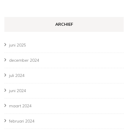
ARCHIEF
juni 2025
december 2024
juli 2024
juni 2024
maart 2024
februari 2024