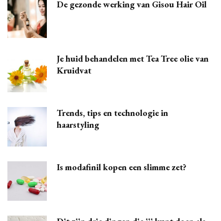
De gezonde werking van Gisou Hair Oil
Je huid behandelen met Tea Tree olie van
Kruidvat
Trends, tips en technologie in
haarstyling
Is modafinil kopen een slimme zet?