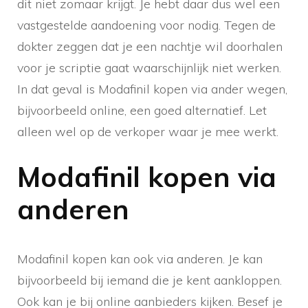
dit niet zomaar krijgt. Je hebt daar dus wel een
vastgestelde aandoening voor nodig. Tegen de
dokter zeggen dat je een nachtje wil doorhalen
voor je scriptie gaat waarschijnlijk niet werken.
In dat geval is Modafinil kopen via ander wegen,
bijvoorbeeld online, een goed alternatief. Let
alleen wel op de verkoper waar je mee werkt.
Modafinil kopen via
anderen
Modafinil kopen kan ook via anderen. Je kan
bijvoorbeeld bij iemand die je kent aankloppen.
Ook kan je bij online aanbieders kijken. Besef je