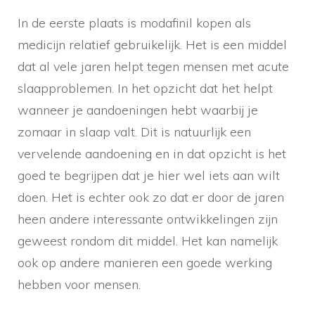
In de eerste plaats is modafinil kopen als
medicijn relatief gebruikelijk. Het is een middel
dat al vele jaren helpt tegen mensen met acute
slaapproblemen. In het opzicht dat het helpt
wanneer je aandoeningen hebt waarbij je
zomaar in slaap valt. Dit is natuurlijk een
vervelende aandoening en in dat opzicht is het
goed te begrijpen dat je hier wel iets aan wilt
doen. Het is echter ook zo dat er door de jaren
heen andere interessante ontwikkelingen zijn
geweest rondom dit middel. Het kan namelijk
ook op andere manieren een goede werking
hebben voor mensen.