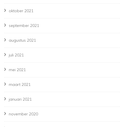
oktober 2021
september 2021
augustus 2021
juli 2021
mei 2021
maart 2021
januari 2021
november 2020