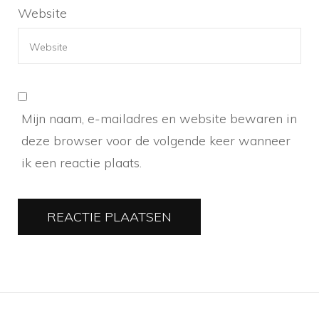
Website
Mijn naam, e-mailadres en website bewaren in
deze browser voor de volgende keer wanneer
ik een reactie plaats.