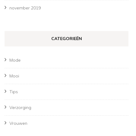
november 2019
CATEGORIEËN
Mode
Mooi
Tips
Verzorging
Vrouwen