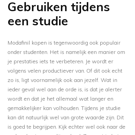
Gebruiken tijdens
een studie
Modafinil kopen is tegenwoordig ook populair
onder studenten. Het is namelijk een manier om
je prestaties iets te verbeteren. Je wordt er
volgens velen productiever van. Of dit ook echt
zo is, ligt voornamelijk ook aan jezelf. Wat in
ieder geval wel aan de orde is, is dat je alerter
wordt en dat je het allemaal wat langer en
gemakkelijker kan volhouden. Tijdens je studie
kan dit natuurlijk wel van grote waarde zijn. Dit
is goed te begrijpen. Kijk echter wel ook naar de