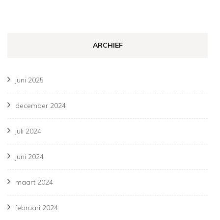
ARCHIEF
juni 2025
december 2024
juli 2024
juni 2024
maart 2024
februari 2024