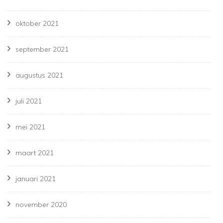
oktober 2021
september 2021
augustus 2021
juli 2021
mei 2021
maart 2021
januari 2021
november 2020