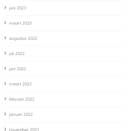
juni 2023
maart 2023
augustus 2022
juli 2022
juni 2022
maart 2022
februari 2022
januari 2022
november 2021