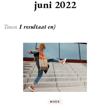
juni 2022
Tonen
1 resultaat en)
MODE