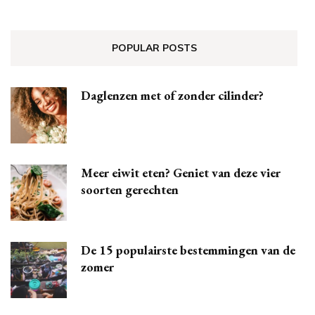
POPULAR POSTS
Daglenzen met of zonder cilinder?
Meer eiwit eten? Geniet van deze vier
soorten gerechten
De 15 populairste bestemmingen van de
zomer