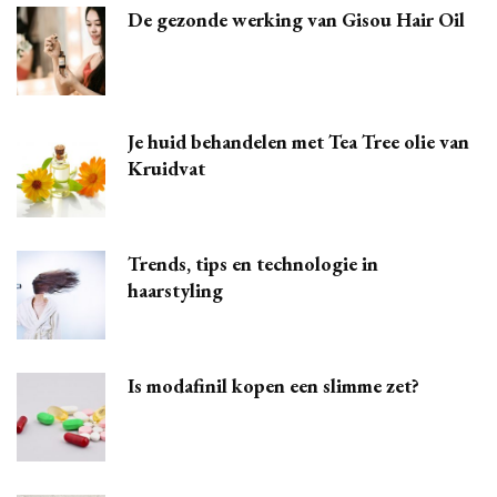
De gezonde werking van Gisou Hair Oil
Je huid behandelen met Tea Tree olie van
Kruidvat
Trends, tips en technologie in
haarstyling
Is modafinil kopen een slimme zet?