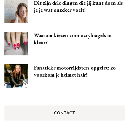
Dit zijn drie dingen die jij kunt doen als
je je wat onzeker voelt!
Waarom kiezen voor acrylnagels in
kleur?
Fanatieke motorrijdsters opgelet: zo
voorkom je helmet hair!
CONTACT