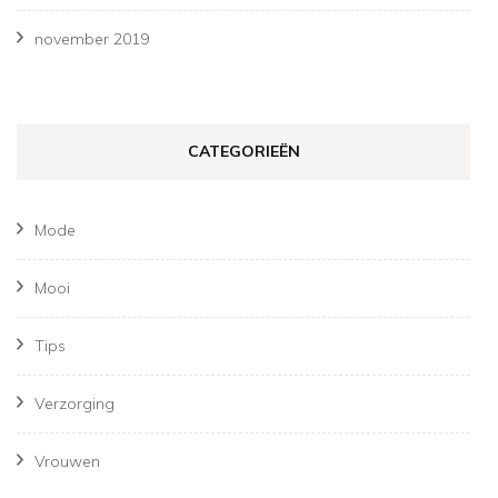
november 2019
CATEGORIEËN
Mode
Mooi
Tips
Verzorging
Vrouwen