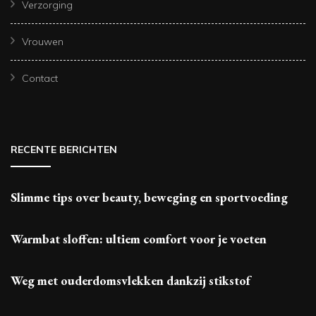
Verzorging
Vrouwen
Contact
RECENTE BERICHTEN
Slimme tips over beauty, beweging en sportvoeding
Warmbat sloffen: ultiem comfort voor je voeten
Weg met ouderdomsvlekken dankzij stikstof