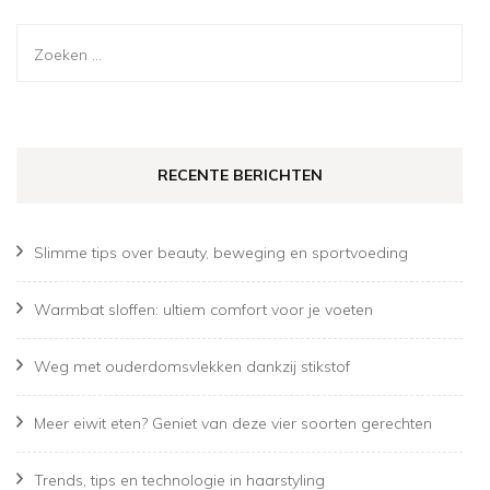
Zoeken
naar:
RECENTE BERICHTEN
Slimme tips over beauty, beweging en sportvoeding
Warmbat sloffen: ultiem comfort voor je voeten
Weg met ouderdomsvlekken dankzij stikstof
Meer eiwit eten? Geniet van deze vier soorten gerechten
Trends, tips en technologie in haarstyling