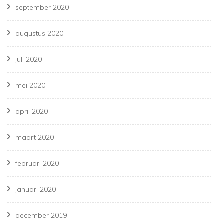
september 2020
augustus 2020
juli 2020
mei 2020
april 2020
maart 2020
februari 2020
januari 2020
december 2019