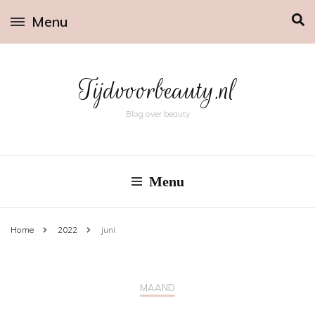
Menu
Tijdvoorbeauty.nl
Blog over beauty
Menu
Home
2022
juni
MAAND