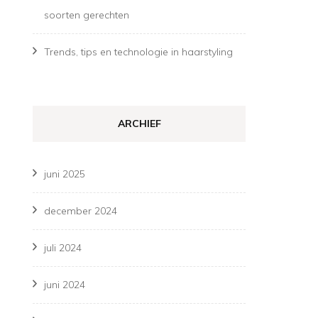
soorten gerechten
Trends, tips en technologie in haarstyling
ARCHIEF
juni 2025
december 2024
juli 2024
juni 2024