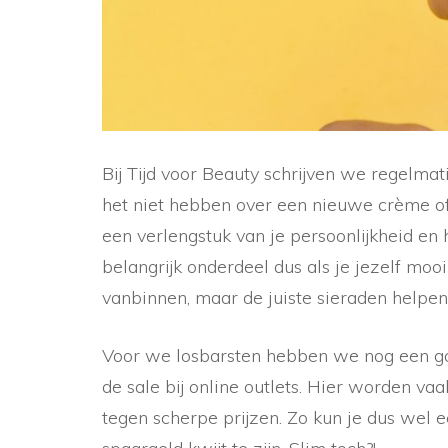
Bij Tijd voor Beauty schrijven we regelmat
het niet hebben over een nieuwe crème of
een verlengstuk van je persoonlijkheid en 
belangrijk onderdeel dus als je jezelf moo
vanbinnen, maar de juiste sieraden helpen
Voor we losbarsten hebben we nog een goe
de sale bij online outlets. Hier worden 
tegen scherpe prijzen. Zo kun je dus wel e