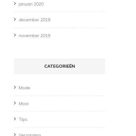
januari 2020
december 2019
november 2019
CATEGORIEËN
Mode
Mooi
Tips
Verzorging