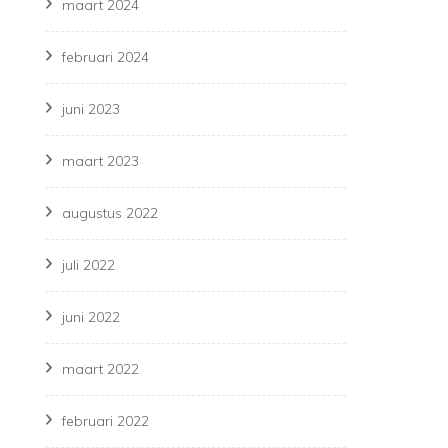
maart 2024
februari 2024
juni 2023
maart 2023
augustus 2022
juli 2022
juni 2022
maart 2022
februari 2022