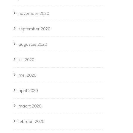
november 2020
september 2020
augustus 2020
juli 2020
mei 2020
april 2020
maart 2020
februari 2020