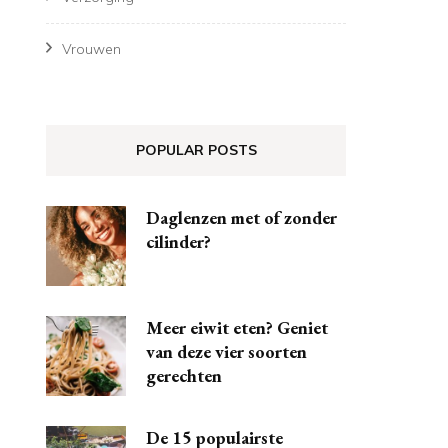
Vrouwen
POPULAR POSTS
Daglenzen met of zonder
cilinder?
Meer eiwit eten? Geniet
van deze vier soorten
gerechten
De 15 populairste