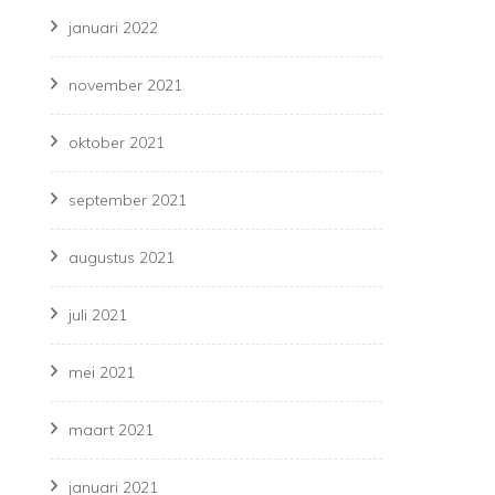
januari 2022
november 2021
oktober 2021
september 2021
augustus 2021
juli 2021
mei 2021
maart 2021
januari 2021