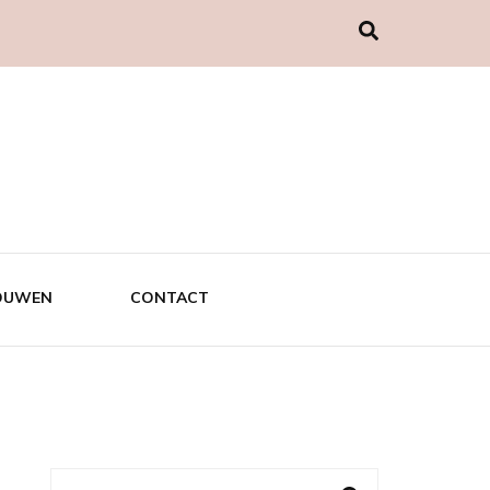
OUWEN
CONTACT