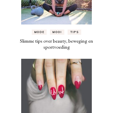
MODE
MOOI
TIPS
Slimme tips over beauty, beweging en
sportvoeding