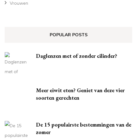
Vrouwen
POPULAR POSTS
Daglenzen met of zonder cilinder?
Meer eiwit eten? Geniet van deze vier
soorten gerechten
De 15 populairste bestemmingen van de
zomer