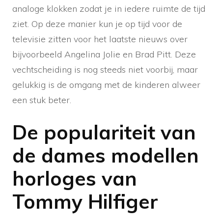
analoge klokken zodat je in iedere ruimte de tijd
ziet. Op deze manier kun je op tijd voor de
televisie zitten voor het laatste nieuws over
bijvoorbeeld Angelina Jolie en Brad Pitt. Deze
vechtscheiding is nog steeds niet voorbij, maar
gelukkig is de omgang met de kinderen alweer
een stuk beter.
De populariteit van
de dames modellen
horloges van
Tommy Hilfiger