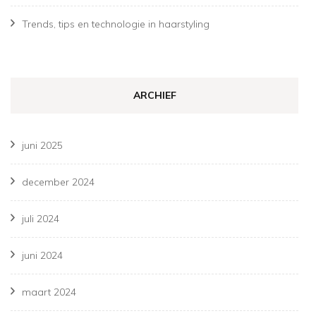
Trends, tips en technologie in haarstyling
ARCHIEF
juni 2025
december 2024
juli 2024
juni 2024
maart 2024