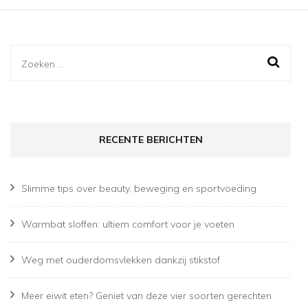
Zoeken
naar:
RECENTE BERICHTEN
Slimme tips over beauty, beweging en sportvoeding
Warmbat sloffen: ultiem comfort voor je voeten
Weg met ouderdomsvlekken dankzij stikstof
Meer eiwit eten? Geniet van deze vier soorten gerechten