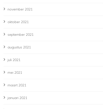
november 2021
oktober 2021
september 2021
augustus 2021
juli 2021
mei 2021
maart 2021
januari 2021