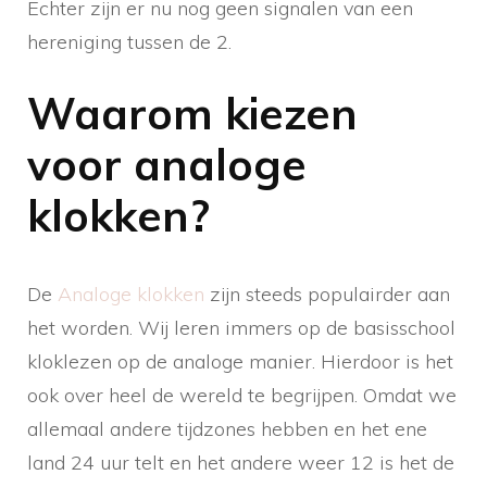
Echter zijn er nu nog geen signalen van een
hereniging tussen de 2.
Waarom kiezen
voor analoge
klokken?
De
Analoge klokken
zijn steeds populairder aan
het worden. Wij leren immers op de basisschool
kloklezen op de analoge manier. Hierdoor is het
ook over heel de wereld te begrijpen. Omdat we
allemaal andere tijdzones hebben en het ene
land 24 uur telt en het andere weer 12 is het de