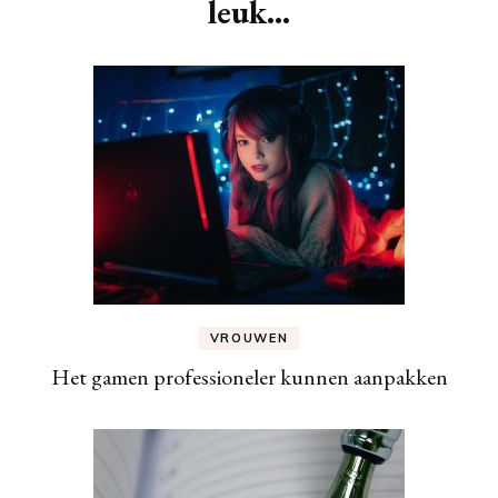
leuk...
VROUWEN
Het gamen professioneler kunnen aanpakken