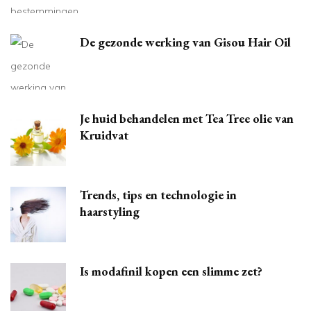
De gezonde werking van Gisou Hair Oil
Je huid behandelen met Tea Tree olie van
Kruidvat
Trends, tips en technologie in
haarstyling
Is modafinil kopen een slimme zet?