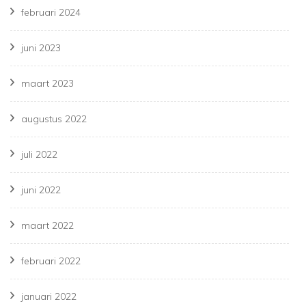
februari 2024
juni 2023
maart 2023
augustus 2022
juli 2022
juni 2022
maart 2022
februari 2022
januari 2022