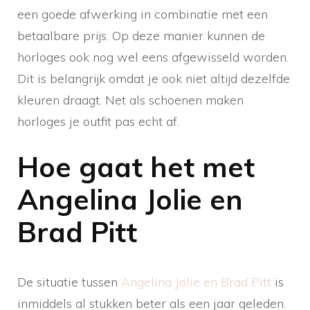
een goede afwerking in combinatie met een
betaalbare prijs. Op deze manier kunnen de
horloges ook nog wel eens afgewisseld worden.
Dit is belangrijk omdat je ook niet altijd dezelfde
kleuren draagt. Net als schoenen maken
horloges je outfit pas echt af.
Hoe gaat het met
Angelina Jolie en
Brad Pitt
De situatie tussen
Angelina Jolie en Brad Pitt
is
inmiddels al stukken beter als een jaar geleden.