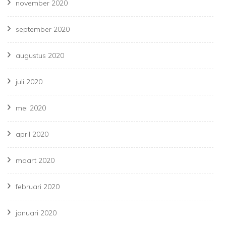
november 2020
september 2020
augustus 2020
juli 2020
mei 2020
april 2020
maart 2020
februari 2020
januari 2020