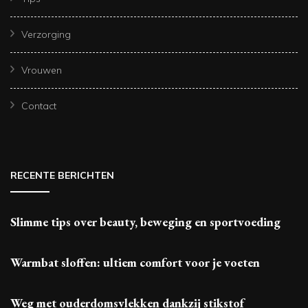
Verzorging
Vrouwen
Contact
RECENTE BERICHTEN
Slimme tips over beauty, beweging en sportvoeding
Warmbat sloffen: ultiem comfort voor je voeten
Weg met ouderdomsvlekken dankzij stikstof