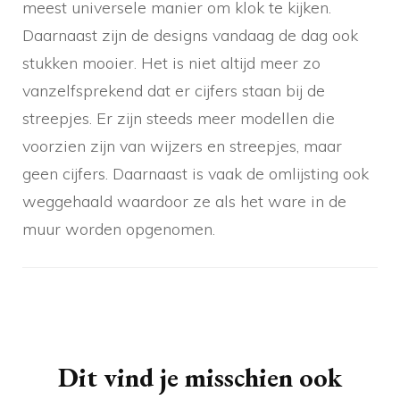
meest universele manier om klok te kijken.
Daarnaast zijn de designs vandaag de dag ook
stukken mooier. Het is niet altijd meer zo
vanzelfsprekend dat er cijfers staan bij de
streepjes. Er zijn steeds meer modellen die
voorzien zijn van wijzers en streepjes, maar
geen cijfers. Daarnaast is vaak de omlijsting ook
weggehaald waardoor ze als het ware in de
muur worden opgenomen.
Berichtnavigatie
Dit vind je misschien ook