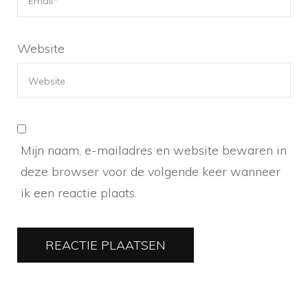
Website
Mijn naam, e-mailadres en website bewaren in
deze browser voor de volgende keer wanneer
ik een reactie plaats.