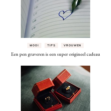
MOOI
TIPS
VROUWEN
Een pen graveren is een super origineel cadeau