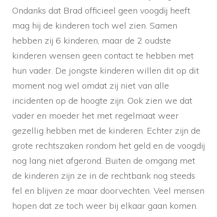
Ondanks dat Brad officieel geen voogdij heeft
mag hij de kinderen toch wel zien. Samen
hebben zij 6 kinderen, maar de 2 oudste
kinderen wensen geen contact te hebben met
hun vader. De jongste kinderen willen dit op dit
moment nog wel omdat zij niet van alle
incidenten op de hoogte zijn. Ook zien we dat
vader en moeder het met regelmaat weer
gezellig hebben met de kinderen. Echter zijn de
grote rechtszaken rondom het geld en de voogdij
nog lang niet afgerond. Buiten de omgang met
de kinderen zijn ze in de rechtbank nog steeds
fel en blijven ze maar doorvechten. Veel mensen
hopen dat ze toch weer bij elkaar gaan komen.