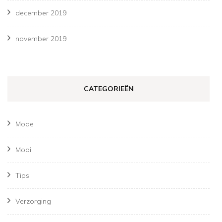
december 2019
november 2019
CATEGORIEËN
Mode
Mooi
Tips
Verzorging