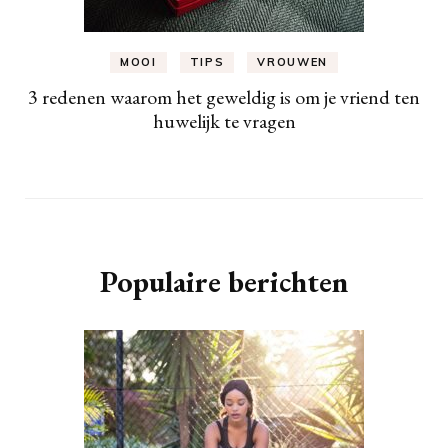
MOOI
TIPS
VROUWEN
3 redenen waarom het geweldig is om je vriend ten
huwelijk te vragen
Populaire berichten