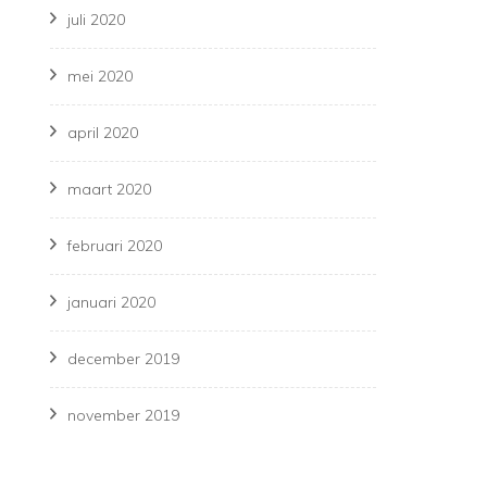
juli 2020
mei 2020
april 2020
maart 2020
februari 2020
januari 2020
december 2019
november 2019