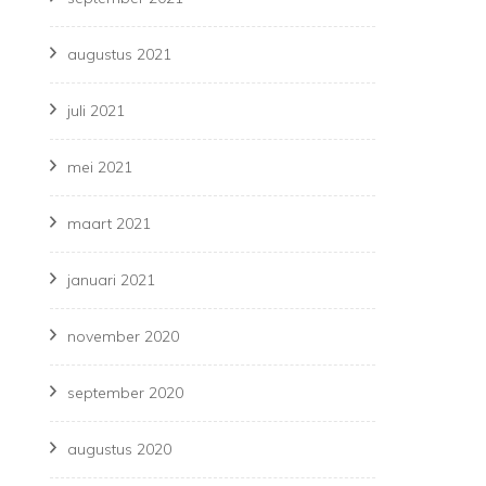
augustus 2021
juli 2021
mei 2021
maart 2021
januari 2021
november 2020
september 2020
augustus 2020