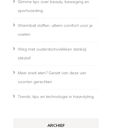
Slimme tips over beauty, beweging en
sportvoeding
Warmbat sloffen: ultiem comfort voor je
voeten
Weg met ouderdomsvlekken dankzij
stikstof
Meer eiwit eten? Geniet van deze vier
soorten gerechten
Trends, tips en technologie in haarstyling
ARCHIEF